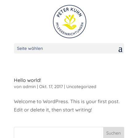
Seite wählen
Hello world!
von
admin
|
Okt. 17, 2017
|
Uncategorized
Welcome to WordPress. This is your first post.
Edit or delete it, then start writing!