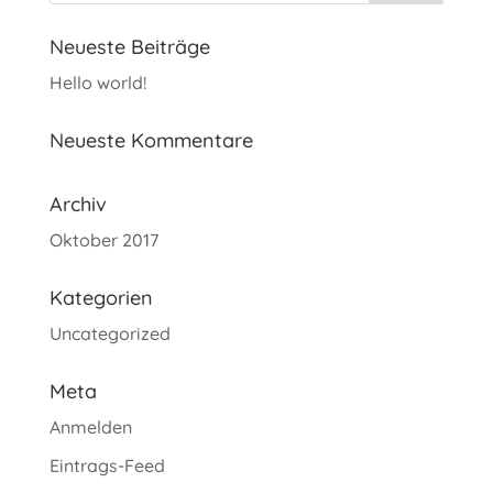
Neueste Beiträge
Hello world!
Neueste Kommentare
Archiv
Oktober 2017
Kategorien
Uncategorized
Meta
Anmelden
Eintrags-Feed