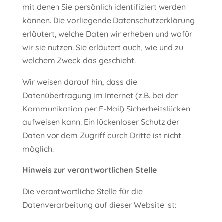
mit denen Sie persönlich identifiziert werden
können. Die vorliegende Datenschutzerklärung
erläutert, welche Daten wir erheben und wofür
wir sie nutzen. Sie erläutert auch, wie und zu
welchem Zweck das geschieht.
Wir weisen darauf hin, dass die
Datenübertragung im Internet (z.B. bei der
Kommunikation per E-Mail) Sicherheitslücken
aufweisen kann. Ein lückenloser Schutz der
Daten vor dem Zugriff durch Dritte ist nicht
möglich.
Hinweis zur verantwortlichen Stelle
Die verantwortliche Stelle für die
Datenverarbeitung auf dieser Website ist: