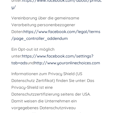
unter:
https://www.facebook.com/about/privac
y/
Vereinbarung über die gemeinsame
Verarbeitung personenbezogener
Daten:
https://www.facebook.com/legal/terms
/page_controller_addendum
Ein Opt-out ist möglich
unter:
https://www.facebook.com/settings?
tab=ads
und
http://www.youronlinechoices.com
Informationen zum Privacy Shield (US
Datenschutz Zertifikat) finden Sie unter: Das
Privacy-Shield ist eine
Datenschutzzertifizierung seitens der USA.
Damit weisen die Unternehmen ein
vorgegebenes Datenschutzniveau