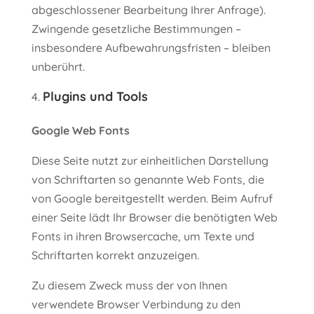
abgeschlossener Bearbeitung Ihrer Anfrage).
Zwingende gesetzliche Bestimmungen –
insbesondere Aufbewahrungsfristen – bleiben
unberührt.
Plugins und Tools
Google Web Fonts
Diese Seite nutzt zur einheitlichen Darstellung
von Schriftarten so genannte Web Fonts, die
von Google bereitgestellt werden. Beim Aufruf
einer Seite lädt Ihr Browser die benötigten Web
Fonts in ihren Browsercache, um Texte und
Schriftarten korrekt anzuzeigen.
Zu diesem Zweck muss der von Ihnen
verwendete Browser Verbindung zu den