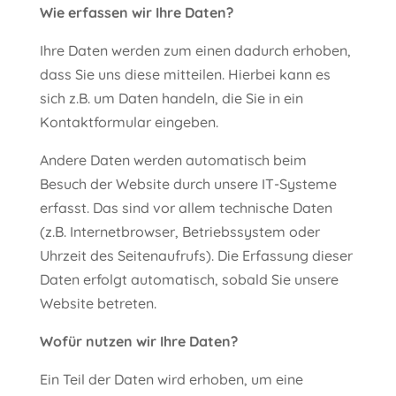
Wie erfassen wir Ihre Daten?
Ihre Daten werden zum einen dadurch erhoben,
dass Sie uns diese mitteilen. Hierbei kann es
sich z.B. um Daten handeln, die Sie in ein
Kontaktformular eingeben.
Andere Daten werden automatisch beim
Besuch der Website durch unsere IT-Systeme
erfasst. Das sind vor allem technische Daten
(z.B. Internetbrowser, Betriebssystem oder
Uhrzeit des Seitenaufrufs). Die Erfassung dieser
Daten erfolgt automatisch, sobald Sie unsere
Website betreten.
Wofür nutzen wir Ihre Daten?
Ein Teil der Daten wird erhoben, um eine