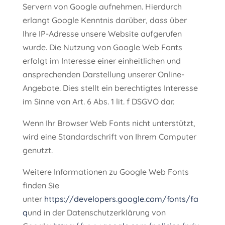
Servern von Google aufnehmen. Hierdurch
erlangt Google Kenntnis darüber, dass über
Ihre IP-Adresse unsere Website aufgerufen
wurde. Die Nutzung von Google Web Fonts
erfolgt im Interesse einer einheitlichen und
ansprechenden Darstellung unserer Online-
Angebote. Dies stellt ein berechtigtes Interesse
im Sinne von Art. 6 Abs. 1 lit. f DSGVO dar.
Wenn Ihr Browser Web Fonts nicht unterstützt,
wird eine Standardschrift von Ihrem Computer
genutzt.
Weitere Informationen zu Google Web Fonts
finden Sie
unter
https://developers.google.com/fonts/fa
q
und in der Datenschutzerklärung von