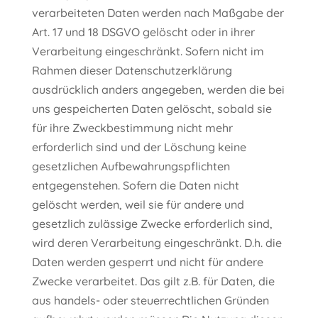
verarbeiteten Daten werden nach Maßgabe der
Art. 17 und 18 DSGVO gelöscht oder in ihrer
Verarbeitung eingeschränkt. Sofern nicht im
Rahmen dieser Datenschutzerklärung
ausdrücklich anders angegeben, werden die bei
uns gespeicherten Daten gelöscht, sobald sie
für ihre Zweckbestimmung nicht mehr
erforderlich sind und der Löschung keine
gesetzlichen Aufbewahrungspflichten
entgegenstehen. Sofern die Daten nicht
gelöscht werden, weil sie für andere und
gesetzlich zulässige Zwecke erforderlich sind,
wird deren Verarbeitung eingeschränkt. D.h. die
Daten werden gesperrt und nicht für andere
Zwecke verarbeitet. Das gilt z.B. für Daten, die
aus handels- oder steuerrechtlichen Gründen