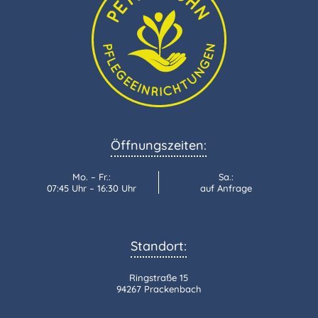
Öffnungszeiten:
Mo. – Fr.:
Sa.:
07:45 Uhr – 16:30 Uhr
auf Anfrage
Standort:
Ringstraße 15
94267 Prackenbach