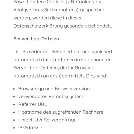
Soweit andere Cookies (z.B. Cookies zur
Analyse Ihres Surfverhaltens) gespeichert
werden, werden diese in dieser
Datenschutzerklärung gesondert behandelt.
Server-Log-Dateien
Der Provider der Seiten erhebt und speichert
automatisch Informationen in so genannten
Server-Log-Dateien, die Ihr Browser
automatisch an uns übermittelt. Dies sind:
Browsertyp und Browserversion
verwendetes Betriebssystem
Referrer URL
Hostname des zugreifenden Rechners
Uhrzeit der Serveranfrage
IP-Adresse