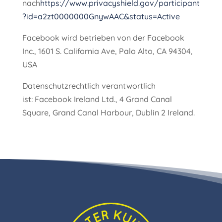
nach
https://www.privacyshield.gov/participant
?id=a2zt0000000GnywAAC&status=Active
Facebook wird betrieben von der Facebook
Inc., 1601 S. California Ave, Palo Alto, CA 94304,
USA
Datenschutzrechtlich verantwortlich
ist:
Facebook Ireland Ltd.
, 4 Grand Canal
Square, Grand Canal Harbour, Dublin 2 Ireland.