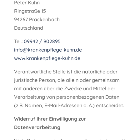
Peter Kuhn
Ringstraße 15
94267 Prackenbach
Deutschland
Tel.:
09942 / 902895
info@krankenpflege-kuhn.de
www.krankenpflege-kuhn.de
Verantwortliche Stelle ist die natürliche oder
juristische Person, die allein oder gemeinsam
mit anderen über die Zwecke und Mittel der
Verarbeitung von personenbezogenen Daten
(z.B. Namen, E-Mail-Adressen o. Ä.) entscheidet.
Widerruf Ihrer Einwilligung zur
Datenverarbeitung