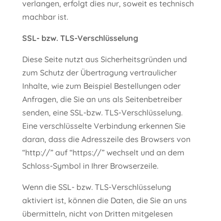
verlangen, erfolgt dies nur, soweit es technisch
machbar ist.
SSL- bzw. TLS-Verschlüsselung
Diese Seite nutzt aus Sicherheitsgründen und
zum Schutz der Übertragung vertraulicher
Inhalte, wie zum Beispiel Bestellungen oder
Anfragen, die Sie an uns als Seitenbetreiber
senden, eine SSL-bzw. TLS-Verschlüsselung.
Eine verschlüsselte Verbindung erkennen Sie
daran, dass die Adresszeile des Browsers von
“http://” auf “https://” wechselt und an dem
Schloss-Symbol in Ihrer Browserzeile.
Wenn die SSL- bzw. TLS-Verschlüsselung
aktiviert ist, können die Daten, die Sie an uns
übermitteln, nicht von Dritten mitgelesen