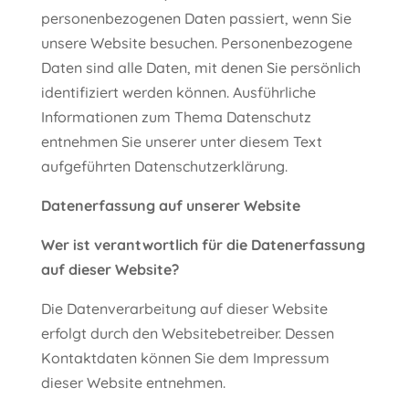
personenbezogenen Daten passiert, wenn Sie
unsere Website besuchen. Personenbezogene
Daten sind alle Daten, mit denen Sie persönlich
identifiziert werden können. Ausführliche
Informationen zum Thema Datenschutz
entnehmen Sie unserer unter diesem Text
aufgeführten Datenschutzerklärung.
Datenerfassung auf unserer Website
Wer ist verantwortlich für die Datenerfassung
auf dieser Website?
Die Datenverarbeitung auf dieser Website
erfolgt durch den Websitebetreiber. Dessen
Kontaktdaten können Sie dem Impressum
dieser Website entnehmen.