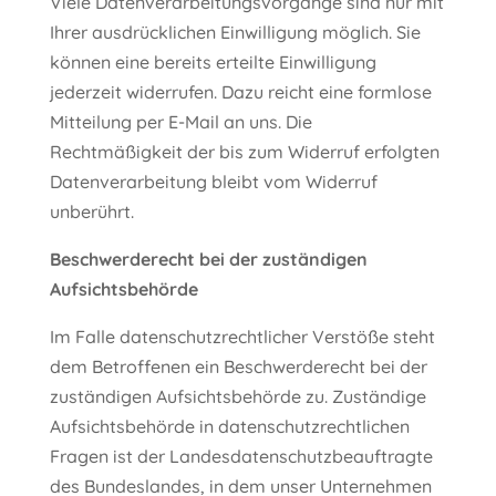
Viele Datenverarbeitungsvorgänge sind nur mit
Ihrer ausdrücklichen Einwilligung möglich. Sie
können eine bereits erteilte Einwilligung
jederzeit widerrufen. Dazu reicht eine formlose
Mitteilung per E-Mail an uns. Die
Rechtmäßigkeit der bis zum Widerruf erfolgten
Datenverarbeitung bleibt vom Widerruf
unberührt.
Beschwerderecht bei der zuständigen
Aufsichtsbehörde
Im Falle datenschutzrechtlicher Verstöße steht
dem Betroffenen ein Beschwerderecht bei der
zuständigen Aufsichtsbehörde zu. Zuständige
Aufsichtsbehörde in datenschutzrechtlichen
Fragen ist der Landesdatenschutzbeauftragte
des Bundeslandes, in dem unser Unternehmen