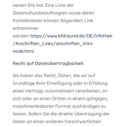
seinen Sitz hat. Eine Liste der
Datenschutzbeauftragten sowie deren
Kontaktdaten können folgendem Link
entnommen
werden:
https://www.bfdi.bund.de/DE/Infothek
/Anschriften_Links/anschriften_links-
node.html
.
Recht auf Datenübertragbarkeit
Sie haben das Recht, Daten, die wir auf
Grundlage Ihrer Einwilligung oder in Erfüllung
eines Vertrags automatisiert verarbeiten, an
sich oder an einen Dritten in einem gängigen,
maschinenlesbaren Format aushändigen zu
lassen. Sofern Sie die direkte Übertragung der
Daten an einen anderen Verantwortlichen