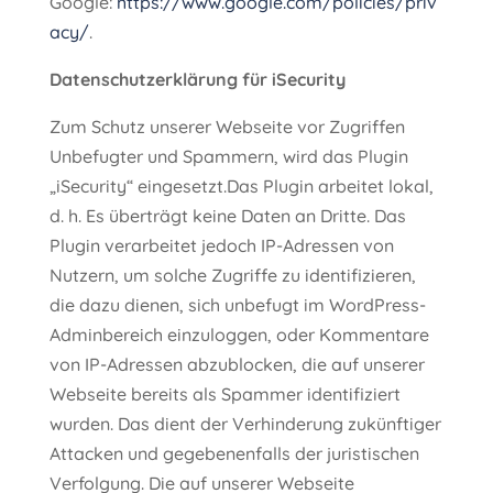
Google:
https://www.google.com/policies/priv
acy/
.
Datenschutzerklärung für iSecurity
Zum Schutz unserer Webseite vor Zugriffen
Unbefugter und Spammern, wird das Plugin
„iSecurity“ eingesetzt.Das Plugin arbeitet lokal,
d. h. Es überträgt keine Daten an Dritte. Das
Plugin verarbeitet jedoch IP-Adressen von
Nutzern, um solche Zugriffe zu identifizieren,
die dazu dienen, sich unbefugt im WordPress-
Adminbereich einzuloggen, oder Kommentare
von IP-Adressen abzublocken, die auf unserer
Webseite bereits als Spammer identifiziert
wurden. Das dient der Verhinderung zukünftiger
Attacken und gegebenenfalls der juristischen
Verfolgung. Die auf unserer Webseite