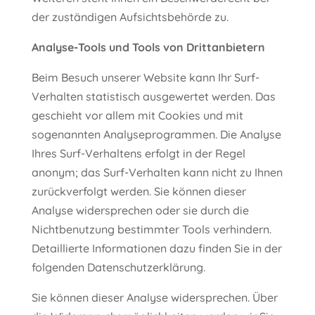
der zuständigen Aufsichtsbehörde zu.
Analyse-Tools und Tools von Drittanbietern
Beim Besuch unserer Website kann Ihr Surf-
Verhalten statistisch ausgewertet werden. Das
geschieht vor allem mit Cookies und mit
sogenannten Analyseprogrammen. Die Analyse
Ihres Surf-Verhaltens erfolgt in der Regel
anonym; das Surf-Verhalten kann nicht zu Ihnen
zurückverfolgt werden. Sie können dieser
Analyse widersprechen oder sie durch die
Nichtbenutzung bestimmter Tools verhindern.
Detaillierte Informationen dazu finden Sie in der
folgenden Datenschutzerklärung.
Sie können dieser Analyse widersprechen. Über