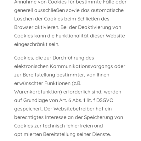
Annahme von Cookies für bestimmte Fälle oder
generell ausschließen sowie das automatische
Löschen der Cookies beim Schließen des
Browser aktivieren. Bei der Deaktivierung von
Cookies kann die Funktionalität dieser Website
eingeschränkt sein.
Cookies, die zur Durchführung des
elektronischen Kommunikationsvorgangs oder
zur Bereitstellung bestimmter, von Ihnen
erwünschter Funktionen (z.B.
Warenkorbfunktion) erforderlich sind, werden
auf Grundlage von Art. 6 Abs. 1 lit. f DSGVO
gespeichert. Der Websitebetreiber hat ein
berechtigtes Interesse an der Speicherung von
Cookies zur technisch fehlerfreien und
optimierten Bereitstellung seiner Dienste.