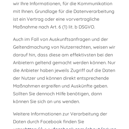
wir Ihre Informationen, für die Kommunikation
mit Ihnen. Grundlage für die Datenverarbeitung
ist ein Vertrag oder eine vorvertragliche
Maßnahme nach Art. 6 (1) lit. b DSGVO.
Auch im Fall von Auskunftsanfragen und der
Geltendmachung von Nutzerrechten, weisen wir
darauf hin, dass diese am effektivsten bei den
Anbietern geltend gemacht werden können. Nur
die Anbieter haben jeweils Zugriff auf die Daten
der Nutzer und können direkt entsprechende
Maßnahmen ergreifen und Auskünfte geben.
Sollten Sie dennoch Hilfe benötigen, dann
können Sie sich an uns wenden.
Weitere Informationen zur Verarbeitung der
Daten durch Facebook finden Sie