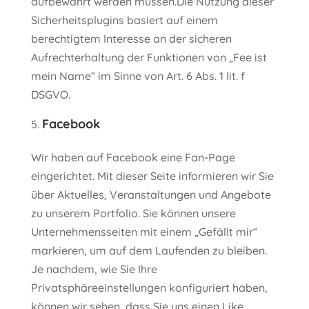
aufbewahrt werden müssen.Die Nutzung dieser
Sicherheitsplugins basiert auf einem
berechtigtem Interesse an der sicheren
Aufrechterhaltung der Funktionen von „Fee ist
mein Name“ im Sinne von Art. 6 Abs. 1 lit. f
DSGVO.
Facebook
Wir haben auf Facebook eine Fan-Page
eingerichtet. Mit dieser Seite informieren wir Sie
über Aktuelles, Veranstaltungen und Angebote
zu unserem Portfolio. Sie können unsere
Unternehmensseiten mit einem „Gefällt mir“
markieren, um auf dem Laufenden zu bleiben.
Je nachdem, wie Sie Ihre
Privatsphäreeinstellungen konfiguriert haben,
können wir sehen, dass Sie uns einen Like