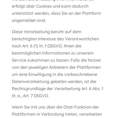
erfolgt über Cookies und kann dadurch
unterstützt werden, dass Sie an der Plattform
angemeldet sind.
Diese Verarbeitung beruht auf dem
berechtigten Interesse des Verantwortlichen
nach Art. 6 (1) lit. f DSGVO, Ihnen die
bestmöglichen Informationen zu unserem
Service zukommen zu lassen. Falls die Nutzer
von den jeweiligen Anbietern der Plattformen
um eine Einwilligung in die vorbeschriebene
Datenverarbeitung gebeten werden, ist die
Rechtsgrundlage der Verarbeitung Art. 6 Abs. 1
lit. a., Art. 7 DSGVO.
Wenn Sie mit uns über die Chat-Funktion der
Plattformen in Verbindung treten, verarbeiten