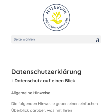
Seite wählen
Datenschutzerklärung
Datenschutz auf einen Blick
Allgemeine Hinweise
Die folgenden Hinweise geben einen einfachen
Überblick darüber, was mit Ihren