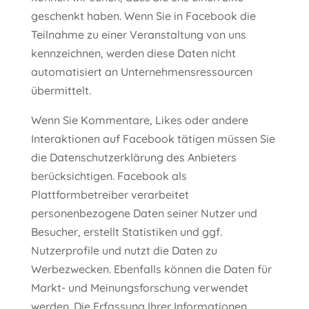
geschenkt haben. Wenn Sie in Facebook die
Teilnahme zu einer Veranstaltung von uns
kennzeichnen, werden diese Daten nicht
automatisiert an Unternehmensressourcen
übermittelt.
Wenn Sie Kommentare, Likes oder andere
Interaktionen auf Facebook tätigen müssen Sie
die Datenschutzerklärung des Anbieters
berücksichtigen. Facebook als
Plattformbetreiber verarbeitet
personenbezogene Daten seiner Nutzer und
Besucher, erstellt Statistiken und ggf.
Nutzerprofile und nutzt die Daten zu
Werbezwecken. Ebenfalls können die Daten für
Markt- und Meinungsforschung verwendet
werden. Die Erfassung Ihrer Informationen