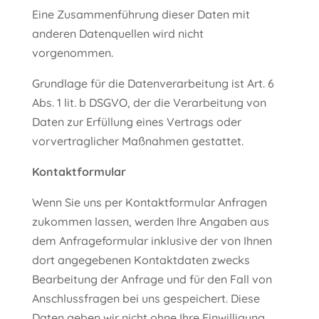
Eine Zusammenführung dieser Daten mit
anderen Datenquellen wird nicht
vorgenommen.
Grundlage für die Datenverarbeitung ist Art. 6
Abs. 1 lit. b DSGVO, der die Verarbeitung von
Daten zur Erfüllung eines Vertrags oder
vorvertraglicher Maßnahmen gestattet.
Kontaktformular
Wenn Sie uns per Kontaktformular Anfragen
zukommen lassen, werden Ihre Angaben aus
dem Anfrageformular inklusive der von Ihnen
dort angegebenen Kontaktdaten zwecks
Bearbeitung der Anfrage und für den Fall von
Anschlussfragen bei uns gespeichert. Diese
Daten geben wir nicht ohne Ihre Einwilligung