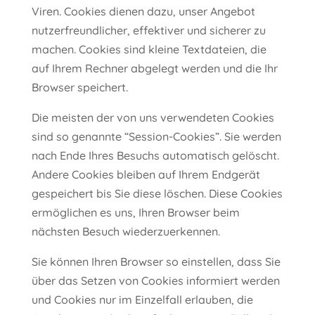
Viren. Cookies dienen dazu, unser Angebot
nutzerfreundlicher, effektiver und sicherer zu
machen. Cookies sind kleine Textdateien, die
auf Ihrem Rechner abgelegt werden und die Ihr
Browser speichert.
Die meisten der von uns verwendeten Cookies
sind so genannte “Session-Cookies”. Sie werden
nach Ende Ihres Besuchs automatisch gelöscht.
Andere Cookies bleiben auf Ihrem Endgerät
gespeichert bis Sie diese löschen. Diese Cookies
ermöglichen es uns, Ihren Browser beim
nächsten Besuch wiederzuerkennen.
Sie können Ihren Browser so einstellen, dass Sie
über das Setzen von Cookies informiert werden
und Cookies nur im Einzelfall erlauben, die