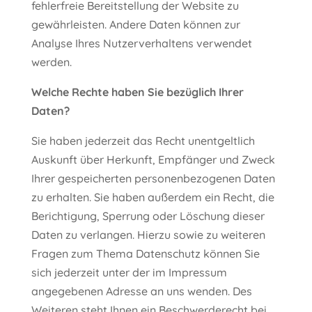
fehlerfreie Bereitstellung der Website zu
gewährleisten. Andere Daten können zur
Analyse Ihres Nutzerverhaltens verwendet
werden.
Welche Rechte haben Sie bezüglich Ihrer
Daten?
Sie haben jederzeit das Recht unentgeltlich
Auskunft über Herkunft, Empfänger und Zweck
Ihrer gespeicherten personenbezogenen Daten
zu erhalten. Sie haben außerdem ein Recht, die
Berichtigung, Sperrung oder Löschung dieser
Daten zu verlangen. Hierzu sowie zu weiteren
Fragen zum Thema Datenschutz können Sie
sich jederzeit unter der im Impressum
angegebenen Adresse an uns wenden. Des
Weiteren steht Ihnen ein Beschwerderecht bei