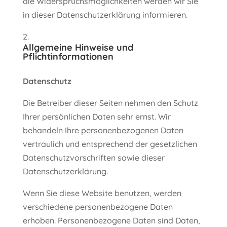
die Widerspruchsmöglichkeiten werden wir Sie
in dieser Datenschutzerklärung informieren.
Allgemeine Hinweise und
Pflichtinformationen
Datenschutz
Die Betreiber dieser Seiten nehmen den Schutz
Ihrer persönlichen Daten sehr ernst. Wir
behandeln Ihre personenbezogenen Daten
vertraulich und entsprechend der gesetzlichen
Datenschutzvorschriften sowie dieser
Datenschutzerklärung.
Wenn Sie diese Website benutzen, werden
verschiedene personenbezogene Daten
erhoben. Personenbezogene Daten sind Daten,