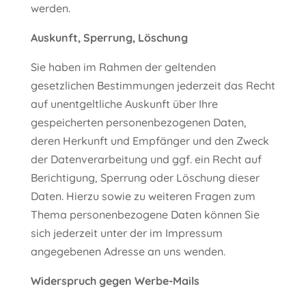
werden.
Auskunft, Sperrung, Löschung
Sie haben im Rahmen der geltenden
gesetzlichen Bestimmungen jederzeit das Recht
auf unentgeltliche Auskunft über Ihre
gespeicherten personenbezogenen Daten,
deren Herkunft und Empfänger und den Zweck
der Datenverarbeitung und ggf. ein Recht auf
Berichtigung, Sperrung oder Löschung dieser
Daten. Hierzu sowie zu weiteren Fragen zum
Thema personenbezogene Daten können Sie
sich jederzeit unter der im Impressum
angegebenen Adresse an uns wenden.
Widerspruch gegen Werbe-Mails