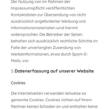
Der Nutzung von im Rahmen der
Impressumspflicht veröffentlichten
Kontaktdaten zur Übersendung von nicht
ausdrücklich angeforderter Werbung und
Informationsmaterialien wird hiermit
widersprochen. Die Betreiber der Seiten
behalten sich ausdrücklich rechtliche Schritte im
Falle der unverlangten Zusendung von
Werbeinformationen, etwa durch Spam-E-
Mails, vor.
Datenerfassung auf unserer Website
Cookies
Die Internetseiten verwenden teilweise so
genannte Cookies. Cookies richten auf Ihrem
Rechner keinen Schaden an und enthalten keine