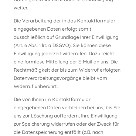
weiter.
Die Verarbeitung der in das Kontaktformular
eingegebenen Daten erfolgt somit
ausschließlich auf Grundlage Ihrer Einwilligung
(Art. 6 Abs. 1 lit. a DSGVO). Sie können diese
Einwilligung jederzeit widerrufen. Dazu reicht
eine formlose Mitteilung per E-Mail an uns. Die
Rechtmäßigkeit der bis zum Widerruf erfolgten
Datenverarbeitungsvorgänge bleibt vom
Widerruf unberührt.
Die von Ihnen im Kontaktformular
eingegebenen Daten verbleiben bei uns, bis Sie
uns zur Löschung auffordern, Ihre Einwilligung
zur Speicherung widerrufen oder der Zweck für
die Datenspeicherung entfällt (z.B. nach