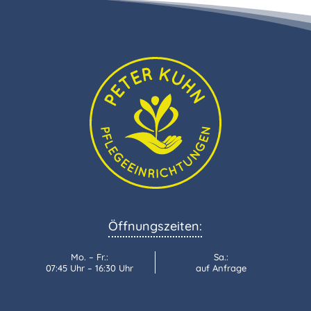
Öffnungszeiten:
Mo. – Fr.:
Sa.:
07:45 Uhr – 16:30 Uhr
auf Anfrage