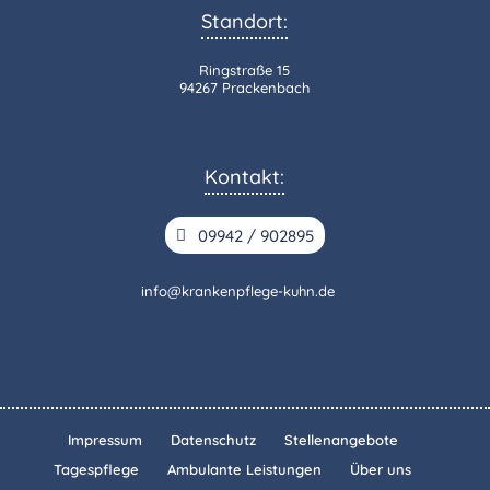
Standort:
Ringstraße 15
94267 Prackenbach
Kontakt:
09942 / 902895
info@krankenpflege-kuhn.de
Impressum
Datenschutz
Stellenangebote
Tagespflege
Ambulante Leistungen
Über uns