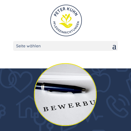
Seite wählen